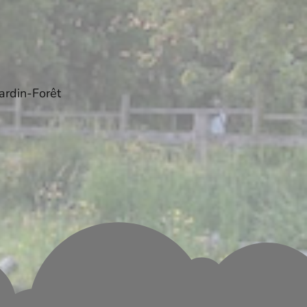
Jardin-Forêt