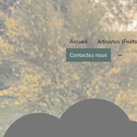
Accueil
Contactez nous